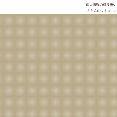
個人情報の取り扱い
ふとんのマキタ 