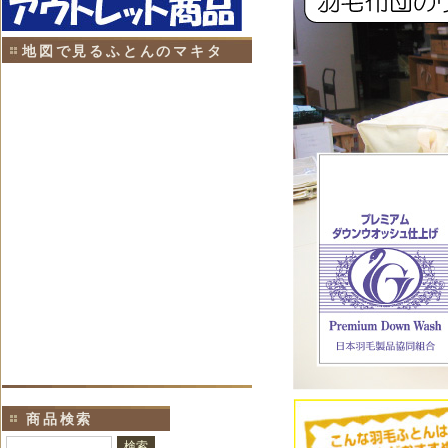
地図で見るふとんのマキタ
商品検索