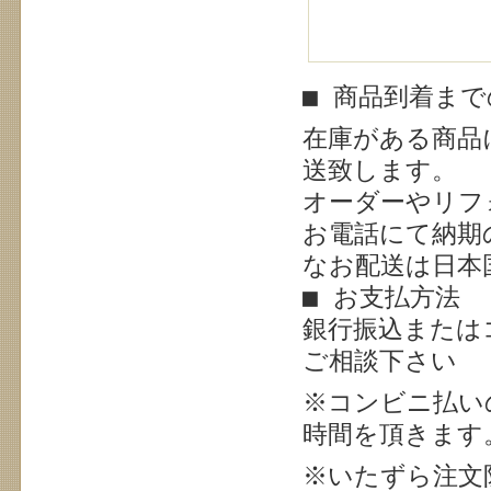
■ 商品到着ま
在庫がある商品
送致します。
オーダーやリフ
お電話にて納期
なお配送は日本
■ お支払方法
銀行振込または
ご相談下さい
※
コンビニ払い
時間を頂きます
※いたずら注文