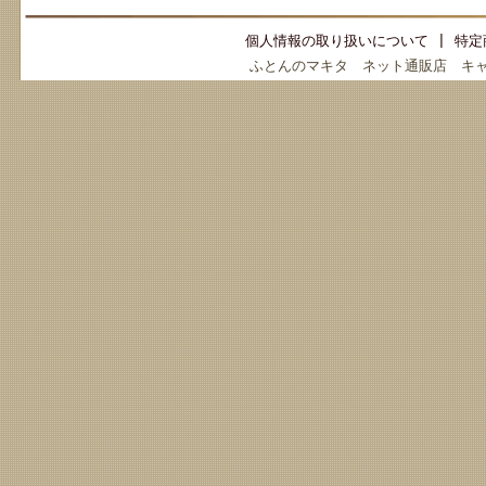
個人情報の取り扱いについて
|
特定
ふとんのマキタ ネット通販店 キ