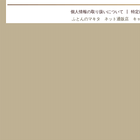
個人情報の取り扱いについて
|
特定
ふとんのマキタ ネット通販店 キ