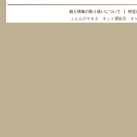
個人情報の取り扱いについて
|
特定
ふとんのマキタ ネット通販店 キ