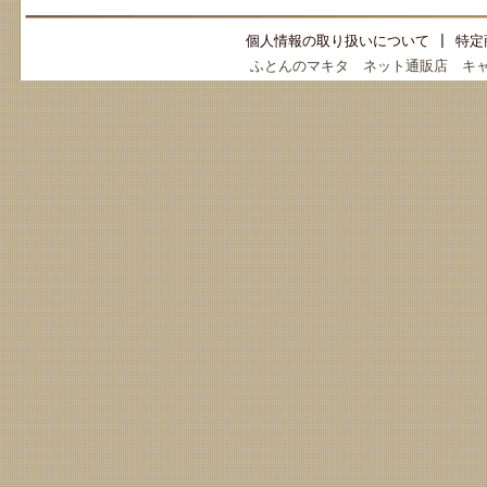
個人情報の取り扱いについて
|
特定
ふとんのマキタ ネット通販店 キ