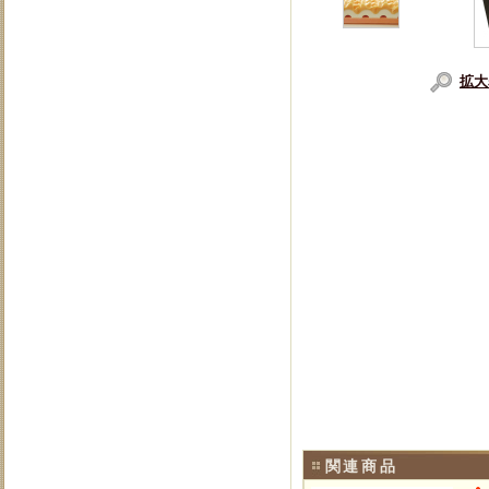
拡大
関連商品