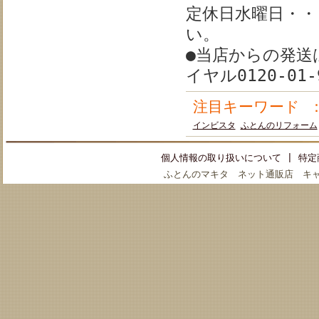
定休日水曜日・・
い。
●当店からの発送
イヤル0120-0
注目キーワード
インビスタ
ふとんのリフォーム
個人情報の取り扱いについて
|
特定
ふとんのマキタ ネット通販店 キ