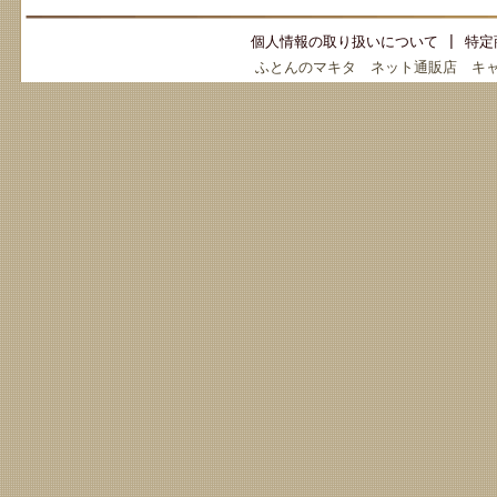
個人情報の取り扱いについて
|
特定
ふとんのマキタ ネット通販店 キ