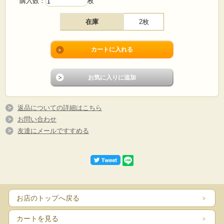
購入数：
枚
在庫
2枚
返品についての詳細はこちら
お問い合わせ
友達にメールですすめる
お店のトップへ戻る
カートを見る