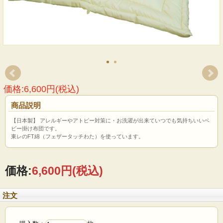
価格:6,600円(税込)
商品説明
【日本製】 アレルギーやアトピー対策に・お洗濯が出来ていつでも気持ちいいベ
ビー掛け布団です。
東レのFT綿（フェザータッチわた）を使っています。
価格:
6,600円
(税込)
注文