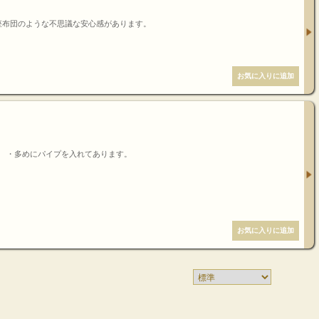
座布団のような不思議な安心感があります。
。 ・多めにパイプを入れてあります。