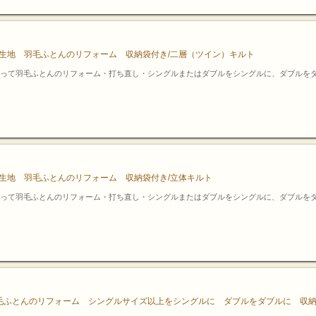
綿生地 羽毛ふとんのリフォーム 収納袋付き/二層（ツイン）キルト
って羽毛ふとんのリフォーム・打ち直し・シングルまたはダブルをシングルに、ダブルを
綿生地 羽毛ふとんのリフォーム 収納袋付き/立体キルト
って羽毛ふとんのリフォーム・打ち直し・シングルまたはダブルをシングルに、ダブルを
毛ふとんのリフォーム シングルサイズ以上をシングルに ダブルをダブルに 収