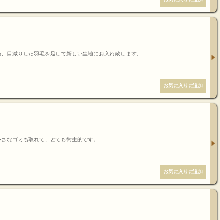
燥、目減りした羽毛を足して新しい生地にお入れ致します。
小さなゴミも取れて、とても衛生的です。