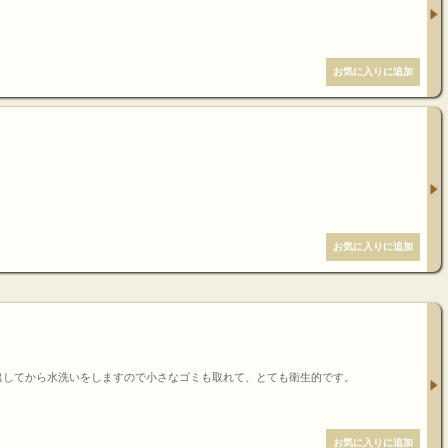
き
出してから水洗いをしますので小さなゴミも取れて、とても衛生的です。