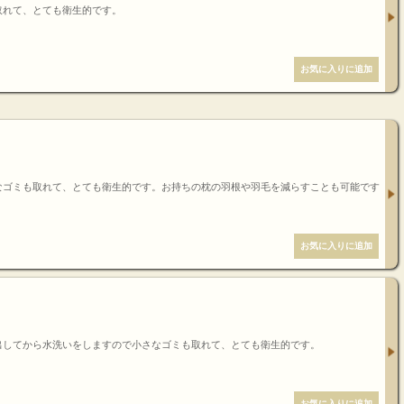
取れて、とても衛生的です。
なゴミも取れて、とても衛生的です。お持ちの枕の羽根や羽毛を減らすことも可能です
出してから水洗いをしますので小さなゴミも取れて、とても衛生的です。