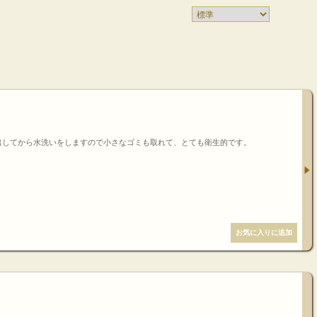
出してから水洗いをしますので小さなゴミも取れて、とても衛生的です。