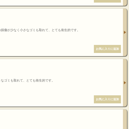
の損傷が少なく小さなゴミも取れて、とても衛生的です。
さなゴミも取れて、とても衛生的です。