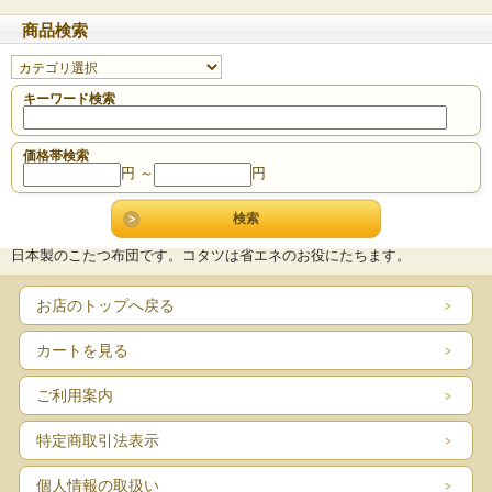
商品検索
キーワード検索
価格帯検索
円 ～
円
日本製のこたつ布団です。コタツは省エネのお役にたちます。
お店のトップへ戻る
カートを見る
ご利用案内
特定商取引法表示
個人情報の取扱い