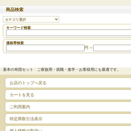
商品検索
キーワード検索
価格帯検索
円 ～
基本の布団セット ご家族用・就職・進学・お客様用にも最適です。
お店のトップへ戻る
カートを見る
ご利用案内
特定商取引法表示
個人情報の取扱い